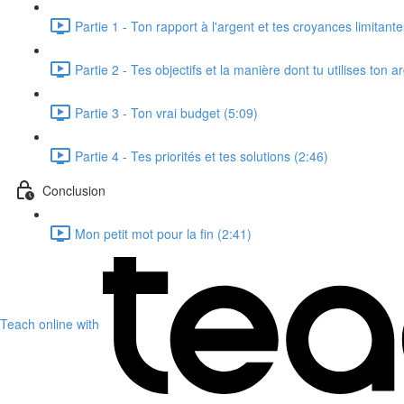
Partie 1 - Ton rapport à l'argent et tes croyances limitante
Partie 2 - Tes objectifs et la manière dont tu utilises ton a
Partie 3 - Ton vrai budget (5:09)
Partie 4 - Tes priorités et tes solutions (2:46)
Conclusion
Mon petit mot pour la fin (2:41)
Teach online with