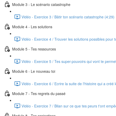
Module 3 - Le scénario catastrophe
Vidéo - Exercice 3 / Bâtir ton scénario catastrophe (4:29)
Module 4 - Les solutions
Vidéo - Exercice 4 / Trouver les solutions possibles pour t
Module 5 - Tes ressources
Vidéo - Exercice 5 / Tes super-pouvoirs qui vont te permet
Module 6 - Le nouveau toi
Vidéo - Exercice 6 / Ecrire la suite de l'histoire qui a créé
Module 7 - Tes regrets du passé
Vidéo - Exercice 7 / Bilan sur ce que tes peurs t'ont empê
Module 8 - Tes projections