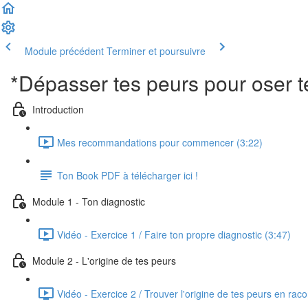
Module précédent
Terminer et poursuivre
*Dépasser tes peurs pour oser t
Introduction
Mes recommandations pour commencer (3:22)
Ton Book PDF à télécharger ici !
Module 1 - Ton diagnostic
Vidéo - Exercice 1 / Faire ton propre diagnostic (3:47)
Module 2 - L'origine de tes peurs
Vidéo - Exercice 2 / Trouver l'origine de tes peurs en raco