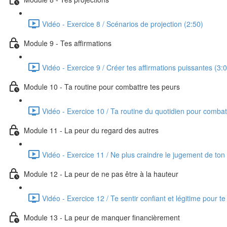
Vidéo - Exercice 8 / Scénarios de projection (2:50)
Module 9 - Tes affirmations
Vidéo - Exercice 9 / Créer tes affirmations puissantes (3:
Module 10 - Ta routine pour combattre tes peurs
Vidéo - Exercice 10 / Ta routine du quotidien pour combat
Module 11 - La peur du regard des autres
Vidéo - Exercice 11 / Ne plus craindre le jugement de ton
Module 12 - La peur de ne pas être à la hauteur
Vidéo - Exercice 12 / Te sentir confiant et légitime pour te
Module 13 - La peur de manquer financièrement