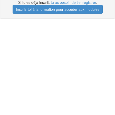
Si tu es déjà inscrit,
tu as besoin de t'enregistrer
.
Inscris-toi à la formation pour accéder aux modules