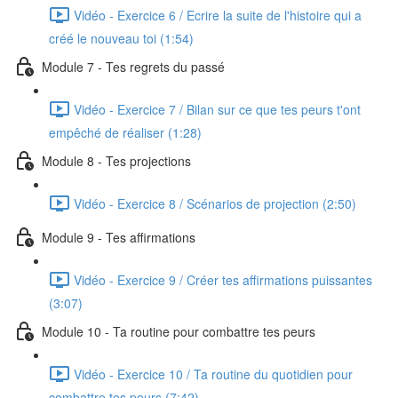
Vidéo - Exercice 6 / Ecrire la suite de l'histoire qui a
créé le nouveau toi (1:54)
Module 7 - Tes regrets du passé
Vidéo - Exercice 7 / Bilan sur ce que tes peurs t'ont
empêché de réaliser (1:28)
Module 8 - Tes projections
Vidéo - Exercice 8 / Scénarios de projection (2:50)
Module 9 - Tes affirmations
Vidéo - Exercice 9 / Créer tes affirmations puissantes
(3:07)
Module 10 - Ta routine pour combattre tes peurs
Vidéo - Exercice 10 / Ta routine du quotidien pour
combattre tes peurs (7:42)