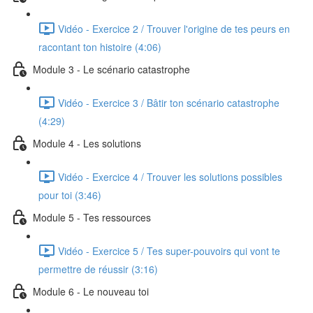
Vidéo - Exercice 2 / Trouver l'origine de tes peurs en
racontant ton histoire (4:06)
Module 3 - Le scénario catastrophe
Vidéo - Exercice 3 / Bâtir ton scénario catastrophe
(4:29)
Module 4 - Les solutions
Vidéo - Exercice 4 / Trouver les solutions possibles
pour toi (3:46)
Module 5 - Tes ressources
Vidéo - Exercice 5 / Tes super-pouvoirs qui vont te
permettre de réussir (3:16)
Module 6 - Le nouveau toi