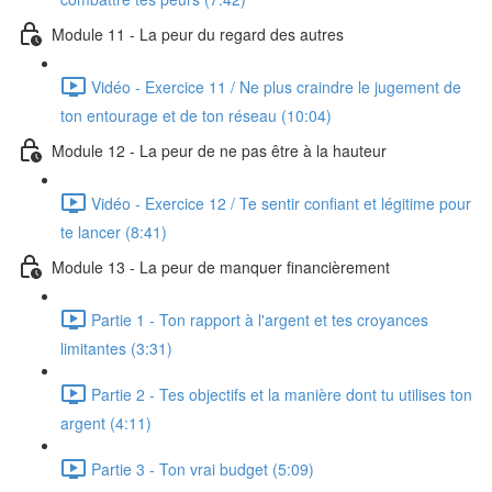
Module 11 - La peur du regard des autres
Vidéo - Exercice 11 / Ne plus craindre le jugement de
ton entourage et de ton réseau (10:04)
Module 12 - La peur de ne pas être à la hauteur
Vidéo - Exercice 12 / Te sentir confiant et légitime pour
te lancer (8:41)
Module 13 - La peur de manquer financièrement
Partie 1 - Ton rapport à l'argent et tes croyances
limitantes (3:31)
Partie 2 - Tes objectifs et la manière dont tu utilises ton
argent (4:11)
Partie 3 - Ton vrai budget (5:09)