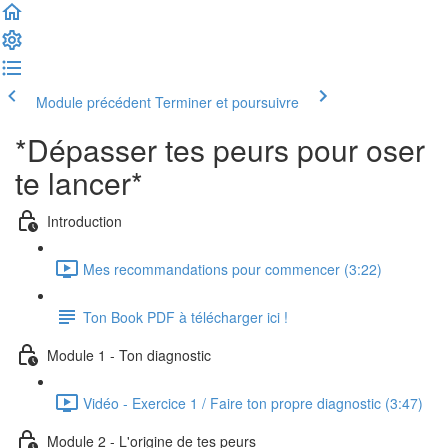
Module précédent
Terminer et poursuivre
*Dépasser tes peurs pour oser
te lancer*
Introduction
Mes recommandations pour commencer (3:22)
Ton Book PDF à télécharger ici !
Module 1 - Ton diagnostic
Vidéo - Exercice 1 / Faire ton propre diagnostic (3:47)
Module 2 - L'origine de tes peurs