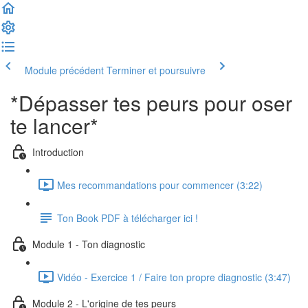
Module précédent
Terminer et poursuivre
*Dépasser tes peurs pour oser
te lancer*
Introduction
Mes recommandations pour commencer (3:22)
Ton Book PDF à télécharger ici !
Module 1 - Ton diagnostic
Vidéo - Exercice 1 / Faire ton propre diagnostic (3:47)
Module 2 - L'origine de tes peurs