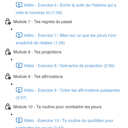
Vidéo - Exercice 6 / Ecrire la suite de l'histoire qui a
créé le nouveau toi (1:54)
Module 7 - Tes regrets du passé
Vidéo - Exercice 7 / Bilan sur ce que tes peurs t'ont
empêché de réaliser (1:28)
Module 8 - Tes projections
Vidéo - Exercice 8 / Scénarios de projection (2:50)
Module 9 - Tes affirmations
Vidéo - Exercice 9 / Créer tes affirmations puissantes
(3:07)
Module 10 - Ta routine pour combattre tes peurs
Vidéo - Exercice 10 / Ta routine du quotidien pour
combattre tes peurs (7:42)