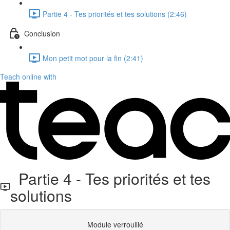
Partie 4 - Tes priorités et tes solutions (2:46)
Conclusion
Mon petit mot pour la fin (2:41)
Teach online with
Partie 4 - Tes priorités et tes
solutions
Module verrouillé