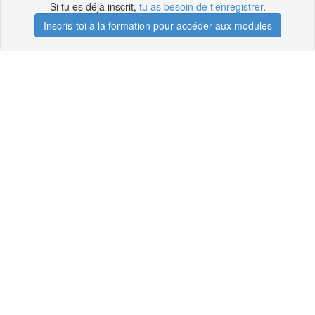
Si tu es déjà inscrit,
tu as besoin de t'enregistrer
.
Inscris-toi à la formation pour accéder aux modules