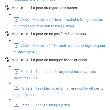
Module 11 - La peur du regard des autres
Vidéo - Exercice 11 / Ne plus craindre le jugement de
ton entourage et de ton réseau (10:04)
Module 12 - La peur de ne pas être à la hauteur
Vidéo - Exercice 12 / Te sentir confiant et légitime pour
te lancer (8:41)
Module 13 - La peur de manquer financièrement
Partie 1 - Ton rapport à l'argent et tes croyances
limitantes (3:31)
Partie 2 - Tes objectifs et la manière dont tu utilises ton
argent (4:11)
Partie 3 - Ton vrai budget (5:09)