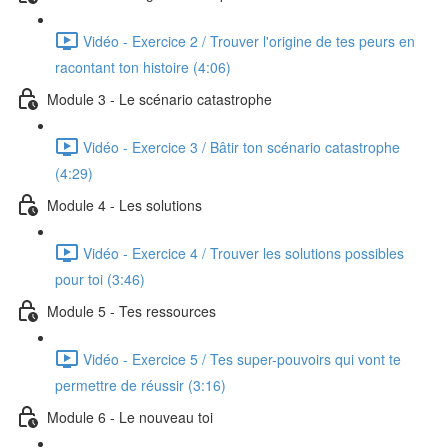
Vidéo - Exercice 2 / Trouver l'origine de tes peurs en
racontant ton histoire (4:06)
Module 3 - Le scénario catastrophe
Vidéo - Exercice 3 / Bâtir ton scénario catastrophe
(4:29)
Module 4 - Les solutions
Vidéo - Exercice 4 / Trouver les solutions possibles
pour toi (3:46)
Module 5 - Tes ressources
Vidéo - Exercice 5 / Tes super-pouvoirs qui vont te
permettre de réussir (3:16)
Module 6 - Le nouveau toi